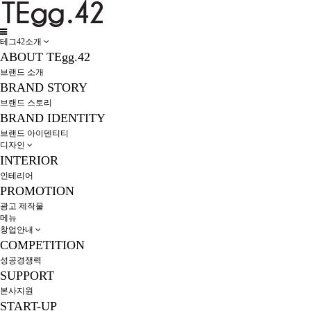
테그42소개
ABOUT TEgg.42
브랜드 소개
BRAND STORY
브랜드 스토리
BRAND IDENTITY
브랜드 아이덴티티
디자인
INTERIOR
인테리어
PROMOTION
광고 제작물
메뉴
창업안내
COMPETITION
성공경쟁력
SUPPORT
본사지원
START-UP