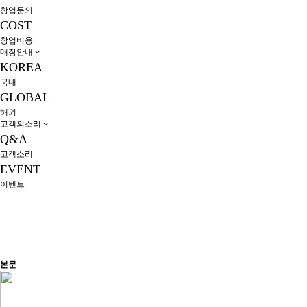
창업문의
COST
창업비용
매장안내
KOREA
국내
GLOBAL
해외
고객의소리
Q&A
고객소리
EVENT
이벤트
본문