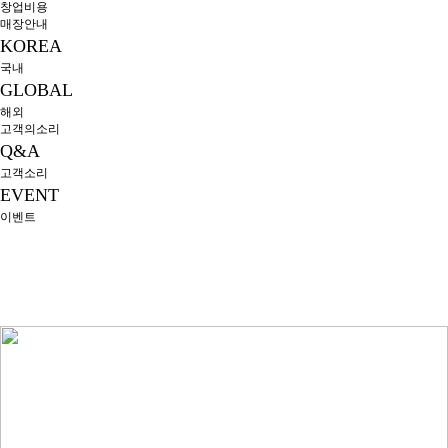
창업비용
매장안내
KOREA
국내
GLOBAL
해외
고객의소리
Q&A
고객소리
EVENT
이벤트