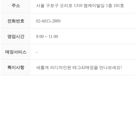
주소
서울 구로구 오리로 1310 엠케이빌딩 1층 101호
전화번호
02-6015-2889
영업시간
8:00 ~ 11:00
매장서비스
-
특이사항
새롭게 리디자인된 테그42매장을 만나보세요!