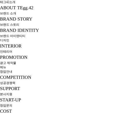
테그42소개
ABOUT TEgg.42
브랜드 소개
BRAND STORY
브랜드 스토리
BRAND IDENTITY
브랜드 아이덴티티
디자인
INTERIOR
인테리어
PROMOTION
광고 제작물
메뉴
창업안내
COMPETITION
성공경쟁력
SUPPORT
본사지원
START-UP
창업문의
COST