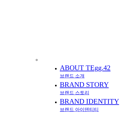
ABOUT TEgg.42
브랜드 소개
BRAND STORY
브랜드 스토리
BRAND IDENTITY
브랜드 아이덴티티