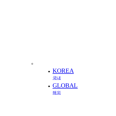
KOREA
국내
GLOBAL
해외