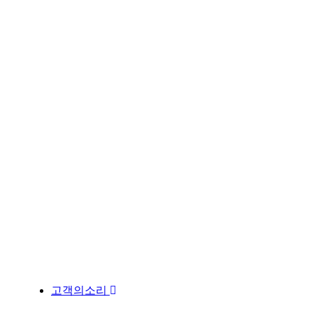
고객의소리