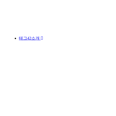
테그42소개