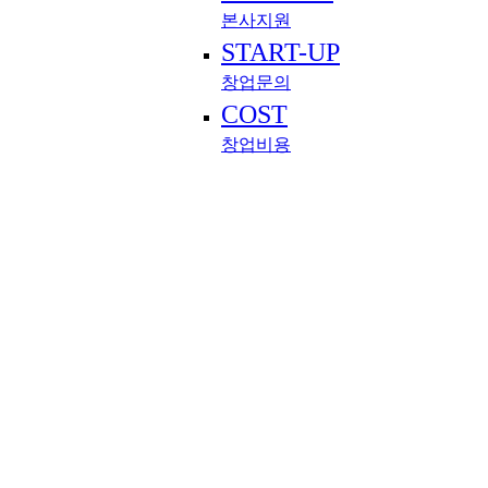
본사지원
START-UP
창업문의
COST
창업비용