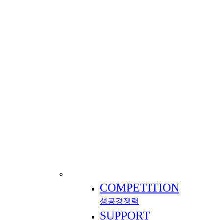
COMPETITION
성공경쟁력
SUPPORT