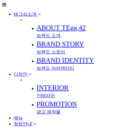
테그42소개
ABOUT TEgg.42
브랜드 소개
BRAND STORY
브랜드 스토리
BRAND IDENTITY
브랜드 아이덴티티
디자인
INTERIOR
인테리어
PROMOTION
광고 제작물
메뉴
창업안내