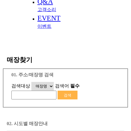
Q&A
고객소리
EVENT
이벤트
매장찾기
01. 주소/매장명 검색
검색대상
검색어
필수
02. 시도별 매장안내