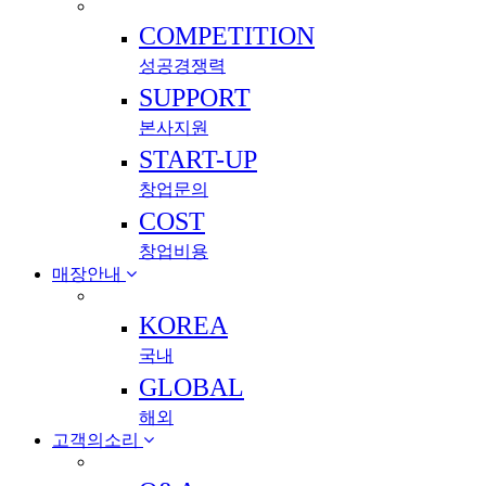
COMPETITION
성공경쟁력
SUPPORT
본사지원
START-UP
창업문의
COST
창업비용
매장안내
KOREA
국내
GLOBAL
해외
고객의소리